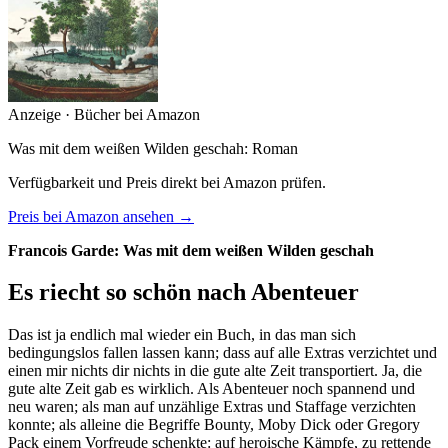
Anzeige · Bücher bei Amazon
Was mit dem weißen Wilden geschah: Roman
Verfügbarkeit und Preis direkt bei Amazon prüfen.
Preis bei Amazon ansehen →
Francois Garde: Was mit dem weißen Wilden geschah
Es riecht so schön nach Abenteuer
Das ist ja endlich mal wieder ein Buch, in das man sich
bedingungslos fallen lassen kann; dass auf alle Extras verzichtet und
einen mir nichts dir nichts in die gute alte Zeit transportiert. Ja, die
gute alte Zeit gab es wirklich. Als Abenteuer noch spannend und
neu waren; als man auf unzählige Extras und Staffage verzichten
konnte; als alleine die Begriffe Bounty, Moby Dick oder Gregory
Pack einem Vorfreude schenkte: auf heroische Kämpfe, zu rettende