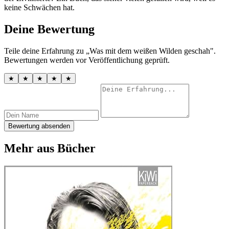
keine Schwächen hat.
Deine Bewertung
Teile deine Erfahrung zu „Was mit dem weißen Wilden geschah".
Bewertungen werden vor Veröffentlichung geprüft.
★
★
★
★
★
Bewertung absenden
Mehr aus Bücher