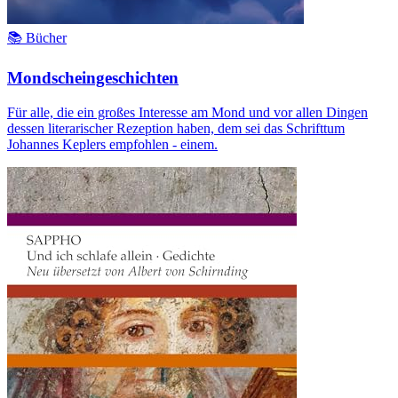
📚 Bücher
Mondscheingeschichten
Für alle, die ein großes Interesse am Mond und vor allen Dingen
dessen literarischer Rezeption haben, dem sei das Schrifttum
Johannes Keplers empfohlen - einem.