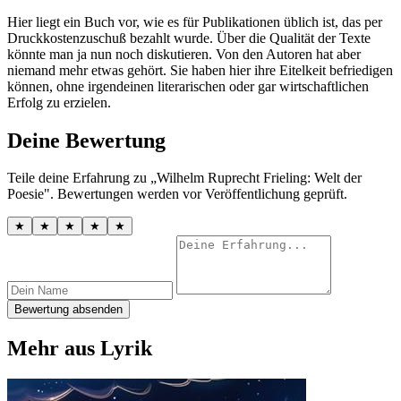
Hier liegt ein Buch vor, wie es für Publikationen üblich ist, das per
Druckkostenzuschuß bezahlt wurde. Über die Qualität der Texte
könnte man ja nun noch diskutieren. Von den Autoren hat aber
niemand mehr etwas gehört. Sie haben hier ihre Eitelkeit befriedigen
können, ohne irgendeinen literarischen oder gar wirtschaftlichen
Erfolg zu erzielen.
Deine Bewertung
Teile deine Erfahrung zu „Wilhelm Ruprecht Frieling: Welt der
Poesie". Bewertungen werden vor Veröffentlichung geprüft.
★
★
★
★
★
Bewertung absenden
Mehr aus Lyrik