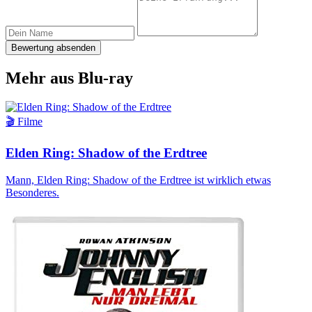
Bewertung absenden
Mehr aus Blu-ray
🎬 Filme
Elden Ring: Shadow of the Erdtree
Mann, Elden Ring: Shadow of the Erdtree ist wirklich etwas
Besonderes.