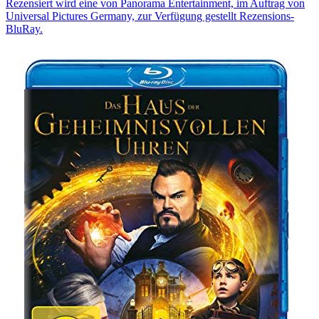
Rezensiert wird eine von Panorama Entertainment, im Auftrag von
Universal Pictures Germany, zur Verfügung gestellt Rezensions-
BluRay.