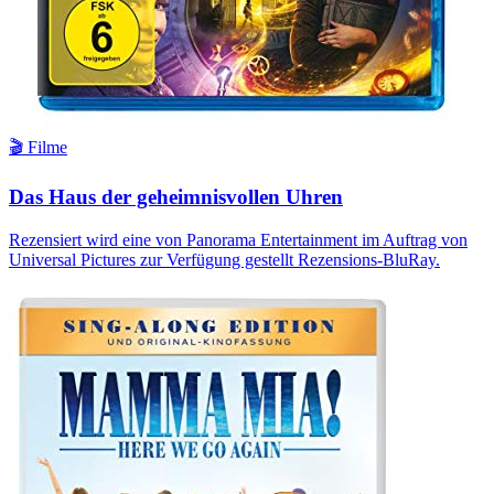
🎬 Filme
Das Haus der geheimnisvollen Uhren
Rezensiert wird eine von Panorama Entertainment im Auftrag von
Universal Pictures zur Verfügung gestellt Rezensions-BluRay.