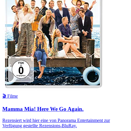
🎬 Filme
Mamma Mia! Here We Go Again.
Rezensiert wird hier eine von Panorama Entertainment zur
Verfügung gestellte Rezensions-BluRay.