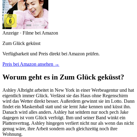
Anzeige · Filme bei Amazon
Zum Glück geküsst
Verfügbarkeit und Preis direkt bei Amazon prüfen.
Preis bei Amazon ansehen →
Worum geht es in Zum Glück geküsst?
Ashley Albright arbeitet in New York in einer Werbeagentur und hat
eigentlich immer Glück. Verlässt sie das Haus ohne Regenschirm
wird das Wetter direkt besser. Außerdem gewinnt sie im Lotto. Dann
findet ein Maskenball statt und sie lernt Jake kennen und küsst ihn.
Danach wird alles anders. Ashley hat seitdem nur noch pech Jake
dagegen ist vom Glück verfolgt. Ihm und seiner Band winkt ein
Plattenvertrag. Ashley hingegen verliert nicht nur als wenn das nicht
genug wäre, ihre Arbeit sondern auch gleichzeitig noch ihre
Wohnung.