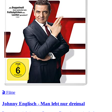
🎬 Filme
Johnny Englisch - Man lebt nur dreimal