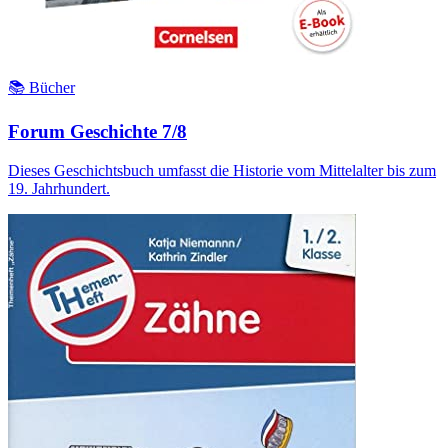
📚 Bücher
Forum Geschichte 7/8
Dieses Geschichtsbuch umfasst die Historie vom Mittelalter bis zum
19. Jahrhundert.