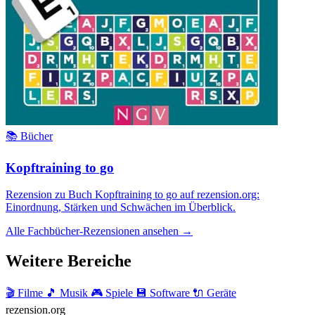
📚 Bücher
Kopftraining to go
Rezension zu Buch Kopftraining to go auf rezension.org:
Einordnung, Stärken und Schwächen im Überblick.
Alle Fachbücher-Rezensionen ansehen →
Weitere Bereiche
🎬 Filme
🎵 Musik
🎮 Spiele
💾 Software
🔌 Geräte
rezension
.org