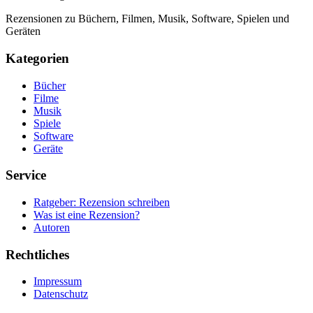
Rezensionen zu Büchern, Filmen, Musik, Software, Spielen und
Geräten
Kategorien
Bücher
Filme
Musik
Spiele
Software
Geräte
Service
Ratgeber: Rezension schreiben
Was ist eine Rezension?
Autoren
Rechtliches
Impressum
Datenschutz