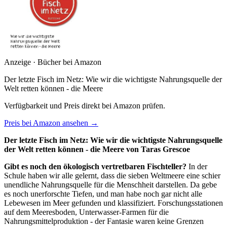
Anzeige · Bücher bei Amazon
Der letzte Fisch im Netz: Wie wir die wichtigste Nahrungsquelle der
Welt retten können - die Meere
Verfügbarkeit und Preis direkt bei Amazon prüfen.
Preis bei Amazon ansehen →
Der letzte Fisch im Netz: Wie wir die wichtigste Nahrungsquelle
der Welt retten können - die Meere von Taras Grescoe
Gibt es noch den ökologisch vertretbaren Fischteller?
In der
Schule haben wir alle gelernt, dass die sieben Weltmeere eine schier
unendliche Nahrungsquelle für die Menschheit darstellen. Da gebe
es noch unerforschte Tiefen, und man habe noch gar nicht alle
Lebewesen im Meer gefunden und klassifiziert. Forschungsstationen
auf dem Meeresboden, Unterwasser-Farmen für die
Nahrungsmittelproduktion - der Fantasie waren keine Grenzen