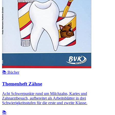
📚 Bücher
Themenheft Zähne
Acht Schwerpunkte rund um Milchzahn, Karies und
Zahnarztbesuch, aufbereitet als Arbeitsblätter in drei
Schwierigkeitsstufen für die erste und zweite Klasse.
📚