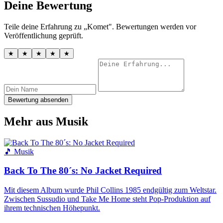
Deine Bewertung
Teile deine Erfahrung zu „Komet". Bewertungen werden vor
Veröffentlichung geprüft.
★
★
★
★
★
Bewertung absenden
Mehr aus Musik
🎵 Musik
Back To The 80´s: No Jacket Required
Mit diesem Album wurde Phil Collins 1985 endgültig zum Weltstar.
Zwischen Sussudio und Take Me Home steht Pop-Produktion auf
ihrem technischen Höhepunkt.