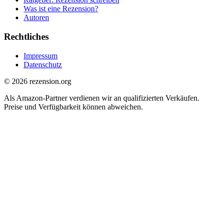
Was ist eine Rezension?
Autoren
Rechtliches
Impressum
Datenschutz
© 2026 rezension.org
Als Amazon-Partner verdienen wir an qualifizierten Verkäufen.
Preise und Verfügbarkeit können abweichen.