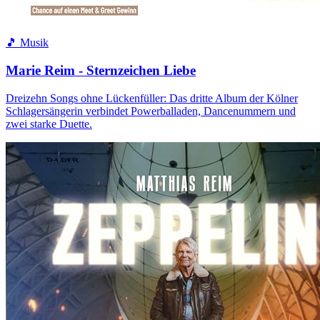
🎵 Musik
Marie Reim - Sternzeichen Liebe
Dreizehn Songs ohne Lückenfüller: Das dritte Album der Kölner
Schlagersängerin verbindet Powerballaden, Dancenummern und
zwei starke Duette.