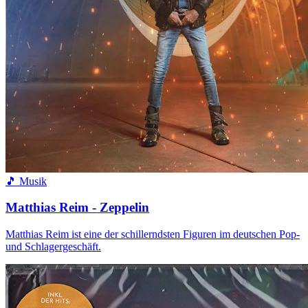
🎵 Musik
Matthias Reim - Zeppelin
Matthias Reim ist eine der schillerndsten Figuren im deutschen Pop-
und Schlagergeschäft.