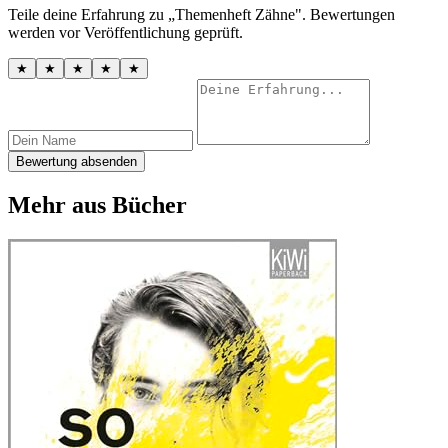
Teile deine Erfahrung zu „Themenheft Zähne". Bewertungen
werden vor Veröffentlichung geprüft.
★
★
★
★
★
Bewertung absenden
Mehr aus Bücher