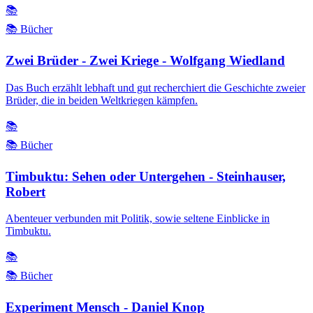
📚
📚 Bücher
Zwei Brüder - Zwei Kriege - Wolfgang Wiedland
Das Buch erzählt lebhaft und gut recherchiert die Geschichte zweier
Brüder, die in beiden Weltkriegen kämpfen.
📚
📚 Bücher
Timbuktu: Sehen oder Untergehen - Steinhauser,
Robert
Abenteuer verbunden mit Politik, sowie seltene Einblicke in
Timbuktu.
📚
📚 Bücher
Experiment Mensch - Daniel Knop