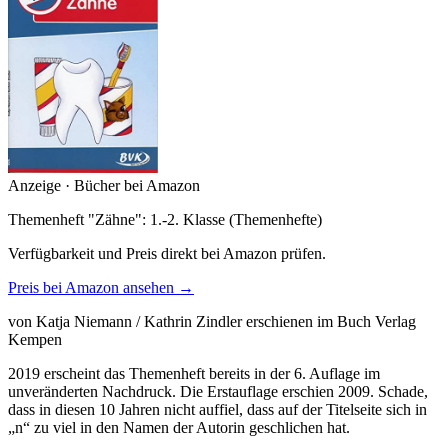
Anzeige · Bücher bei Amazon
Themenheft "Zähne": 1.-2. Klasse (Themenhefte)
Verfügbarkeit und Preis direkt bei Amazon prüfen.
Preis bei Amazon ansehen →
von Katja Niemann / Kathrin Zindler erschienen im Buch Verlag
Kempen
2019 erscheint das Themenheft bereits in der 6. Auflage im
unveränderten Nachdruck. Die Erstauflage erschien 2009. Schade,
dass in diesen 10 Jahren nicht auffiel, dass auf der Titelseite sich in
„n“ zu viel in den Namen der Autorin geschlichen hat.