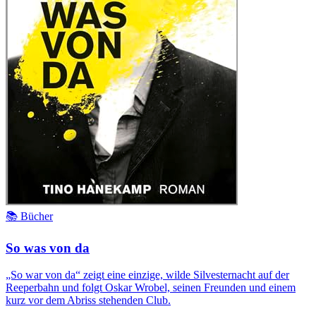
📚 Bücher
So was von da
„So war von da“ zeigt eine einzige, wilde Silvesternacht auf der
Reeperbahn und folgt Oskar Wrobel, seinen Freunden und einem
kurz vor dem Abriss stehenden Club.