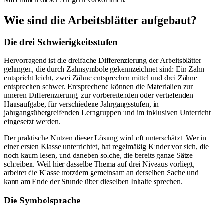
Wie sind die Arbeitsblätter aufgebaut?
Die drei Schwierigkeitsstufen
Hervorragend ist die dreifache Differenzierung der Arbeitsblätter
gelungen, die durch Zahnsymbole gekennzeichnet sind: Ein Zahn
entspricht leicht, zwei Zähne entsprechen mittel und drei Zähne
entsprechen schwer. Entsprechend können die Materialien zur
inneren Differenzierung, zur vorbereitenden oder vertiefenden
Hausaufgabe, für verschiedene Jahrgangsstufen, in
jahrgangsübergreifenden Lerngruppen und im inklusiven Unterricht
eingesetzt werden.
Der praktische Nutzen dieser Lösung wird oft unterschätzt. Wer in
einer ersten Klasse unterrichtet, hat regelmäßig Kinder vor sich, die
noch kaum lesen, und daneben solche, die bereits ganze Sätze
schreiben. Weil hier dasselbe Thema auf drei Niveaus vorliegt,
arbeitet die Klasse trotzdem gemeinsam an derselben Sache und
kann am Ende der Stunde über dieselben Inhalte sprechen.
Die Symbolsprache