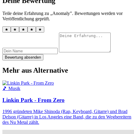
Deine Bewertung
Teile deine Erfahrung zu „Anomaly". Bewertungen werden vor
Veröffentlichung geprüft.
★
★
★
★
★
Bewertung absenden
Mehr aus Alternative
🎵 Musik
Linkin Park - From Zero
1996 gründeten Mike Shinoda (Rap, Keyboard, Gitarre) und Brad
Delson (Gitarre) in Los Angeles eine Band, die zu den Wegbereitern
des Nu Metal zählt.