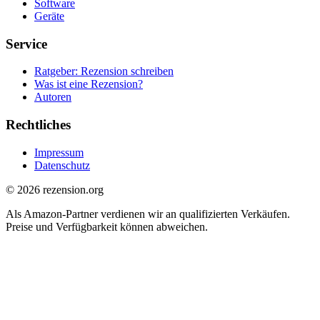
Software
Geräte
Service
Ratgeber: Rezension schreiben
Was ist eine Rezension?
Autoren
Rechtliches
Impressum
Datenschutz
© 2026 rezension.org
Als Amazon-Partner verdienen wir an qualifizierten Verkäufen.
Preise und Verfügbarkeit können abweichen.