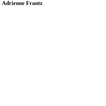
Adrienne Frantz