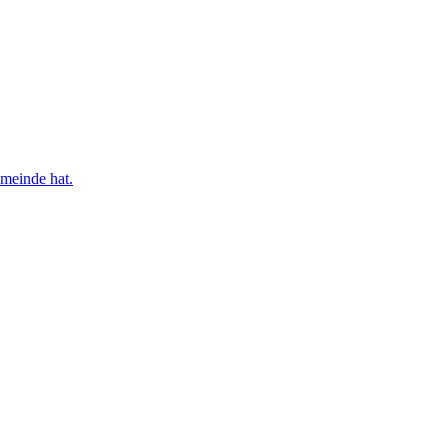
emeinde hat.