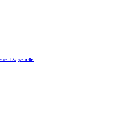
einer Doppelrolle.