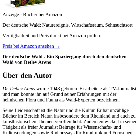
Anzeige · Bücher bei Amazon
Der deutsche Wald: Naturereignis, Wirtschaftsraum, Sehnsuchtsort
Verfügbarkeit und Preis direkt bei Amazon prüfen.
Preis bei Amazon ansehen →
Der deutsche Wald - Ein Spaziergang durch den deutschen
Wald von Detlev Arens
Über den Autor
Dr. Detlev Arens
wurde 1948 geboren. Er arbeitete als TV-Journalist
und man könnte ihn auf Grund seiner Erfahrungen mit der
heimischen Flora und Fauna als Wald-Experten bezeichnen.
Seine Leidenschaft ist die Natur und die Kultur. Er hat unzählige
Bücher im Bereich Natur, insbesondere dem Rheinland und auch zu
kunsthistorischen Themen veröffentlicht. Zudem entwickelt in seiner
Tätigkeit als freier Journalist Beitrage für Wissenschafts- und
Kultursendungen sowie Radioessays für Rundfunk und Fernsehen.