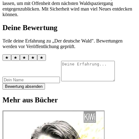
lassen, um mit Offenheit dem nächsten Waldspaziergang
entgegenzublicken. Mit Sicherheit wird man viel Neues entdecken
können.
Deine Bewertung
Teile deine Erfahrung zu „Der deutsche Wald". Bewertungen
werden vor Veröffentlichung geprüft.
★
★
★
★
★
Bewertung absenden
Mehr aus Bücher