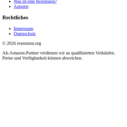
Was ist eine Rezension?
Autoren
Rechtliches
Impressum
Datenschutz
© 2026 rezension.org
Als Amazon-Partner verdienen wir an qualifizierten Verkäufen.
Preise und Verfügbarkeit können abweichen.