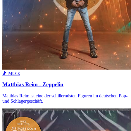
🎵 Musik
Matthias Reim - Zeppelin
Matthias Reim ist eine der schillerndsten Figuren im deutschen Pop-
und Schlagergeschäft.