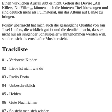
Einen wirklichen Ausfall gibt es nicht. Getreu der Devise „All
Killers, No Fillers„, können auch die hinteren Titel überzeugen und
sind deutlich mehr als Füllmaterial, um das Album auf Länge zu
bringen.
Positiv überrascht hat mich auch die gesangliche Qualität von Jan
Josef Liefers, die wirklich gut ist und die deutlich macht, dass er
nicht nur als singender Schauspieler wahrgenommen werden will,
sondern sich als ernsthafter Musiker sieht.
Trackliste
01 - Verlorene Kinder
02 - Liebe ist nicht wie du
03 - Radio Doria
04 - Unbeschreiblich
05 - Helden
06 - Gute Nachrichten
07 - So sieht man sich wieder