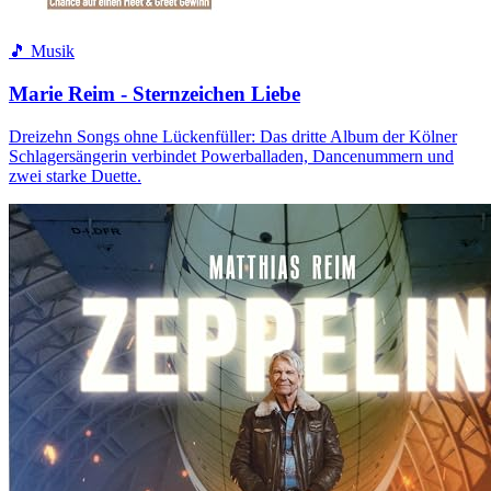
🎵 Musik
Marie Reim - Sternzeichen Liebe
Dreizehn Songs ohne Lückenfüller: Das dritte Album der Kölner
Schlagersängerin verbindet Powerballaden, Dancenummern und
zwei starke Duette.