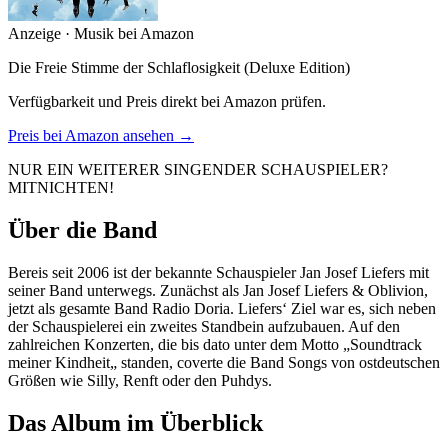
Anzeige · Musik bei Amazon
Die Freie Stimme der Schlaflosigkeit (Deluxe Edition)
Verfügbarkeit und Preis direkt bei Amazon prüfen.
Preis bei Amazon ansehen →
NUR EIN WEITERER SINGENDER SCHAUSPIELER?
MITNICHTEN!
Über die Band
Bereis seit 2006 ist der bekannte Schauspieler Jan Josef Liefers mit
seiner Band unterwegs. Zunächst als Jan Josef Liefers & Oblivion,
jetzt als gesamte Band Radio Doria. Liefers‘ Ziel war es, sich neben
der Schauspielerei ein zweites Standbein aufzubauen. Auf den
zahlreichen Konzerten, die bis dato unter dem Motto „Soundtrack
meiner Kindheit„ standen, coverte die Band Songs von ostdeutschen
Größen wie Silly, Renft oder den Puhdys.
Das Album im Überblick