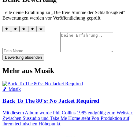
Teile deine Erfahrung zu „Die freie Stimme der Schlaflosigkeit".
Bewertungen werden vor Veröffentlichung geprüft.
★
★
★
★
★
Bewertung absenden
Mehr aus Musik
🎵 Musik
Back To The 80´s: No Jacket Required
Mit diesem Album wurde Phil Collins 1985 endgültig zum Weltstar.
Zwischen Sussudio und Take Me Home steht Pop-Produktion auf
ihrem technischen Höhepunkt.