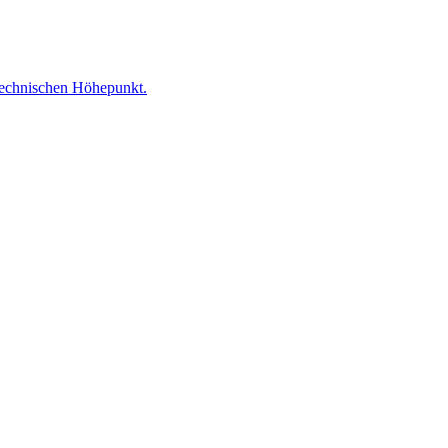
technischen Höhepunkt.