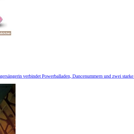
agersängerin verbindet Powerballaden, Dancenummern und zwei starke