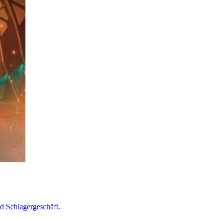
nd Schlagergeschäft.