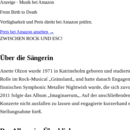
Anzeige · Musik bei Amazon
From Birth to Death
Verfügbarkeit und Preis direkt bei Amazon prüfen.
Preis bei Amazon ansehen →
ZWISCHEN ROCK UND ESC!
Über die Sängerin
Anette Olzon wurde 1971 in Katrineholm geboren und studiert
Rolle im Rock-Musical „Gränsland„ und hatte danach Engagemen
finnischen Symphonic Metaller Nightwish wurde, die sich zuvo
2011 folgte das Album „Imaginaerum„. Auf der anschließenden W
Konzerte nicht ausfallen zu lassen und engagierte kurzerhand 
Stellungnahme hieß.