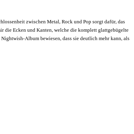
chlossenheit zwischen Metal, Rock und Pop sorgt dafür, das
mir die Ecken und Kanten, welche die komplett glattgebügelte
 Nightwish-Album bewiesen, dass sie deutlich mehr kann, als