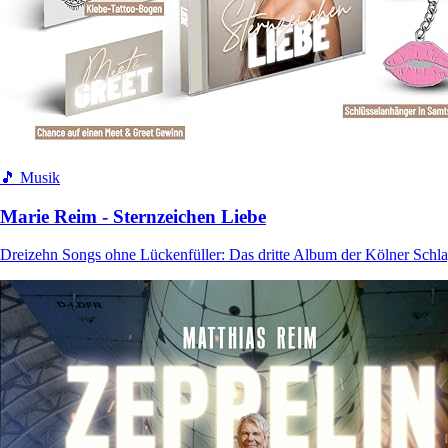
🎵 Musik
Marie Reim - Sternzeichen Liebe
Dreizehn Songs ohne Lückenfüller: Das dritte Album der Kölner Schl