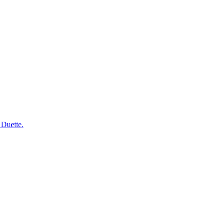
 Duette.