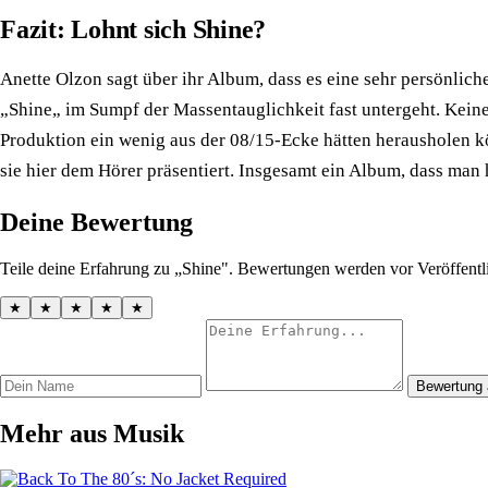
Fazit: Lohnt sich Shine?
Anette Olzon sagt über ihr Album, dass es eine sehr persönlich
„Shine„ im Sumpf der Massentauglichkeit fast untergeht. Keine
Produktion ein wenig aus der 08/15-Ecke hätten herausholen k
sie hier dem Hörer präsentiert. Insgesamt ein Album, dass man 
Deine Bewertung
Teile deine Erfahrung zu „Shine". Bewertungen werden vor Veröffentl
★
★
★
★
★
Bewertung
Mehr aus Musik