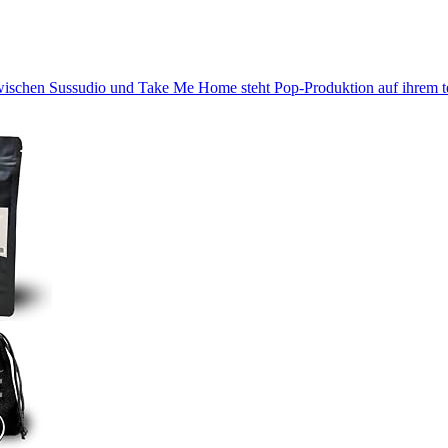
Zwischen Sussudio und Take Me Home steht Pop-Produktion auf ihrem 