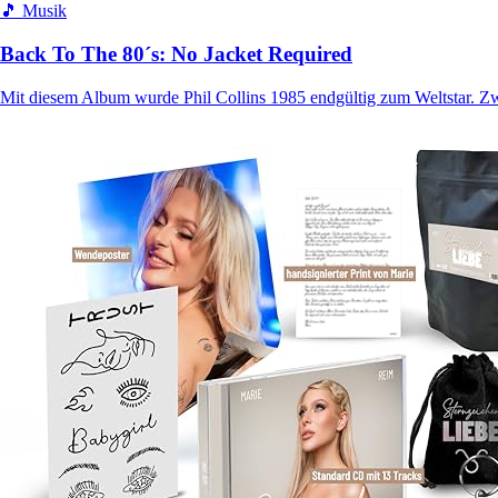
🎵 Musik
Back To The 80´s: No Jacket Required
Mit diesem Album wurde Phil Collins 1985 endgültig zum Weltstar. 