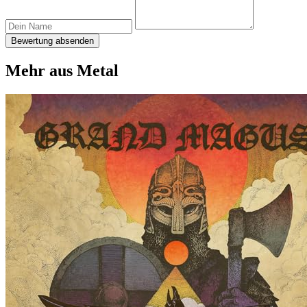
Bewertung absenden
Mehr aus Metal