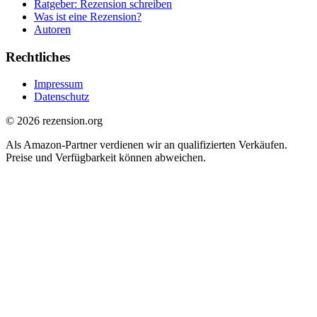
Ratgeber: Rezension schreiben
Was ist eine Rezension?
Autoren
Rechtliches
Impressum
Datenschutz
© 2026 rezension.org
Als Amazon-Partner verdienen wir an qualifizierten Verkäufen.
Preise und Verfügbarkeit können abweichen.