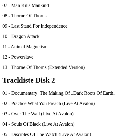
07 - Man Kills Mankind
08 - Thorne Of Thorns
09 - Last Stand For Independence
10 - Dragon Attack
11 - Animal Magnetism
12 - Powerslave
13 - Thorne Of Thorns (Extended Version)
Trackliste Disk 2
01 - Documentary: The Making Of „Dark Roots Of Earth„
02 - Practice What You Preach (Live At Avalon)
03 - Over The Wall (Live At Avalon)
04 - Souls Of Black (Live At Avalon)
05 - Disciples Of The Watch (Live At Avalon)