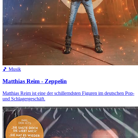
🎵 Musik
Matthias Reim - Zeppelin
Matthias Reim ist eine der schillerndsten Figuren im deutschen Pop-
und Schlagergeschäft.