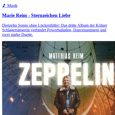
🎵 Musik
Marie Reim - Sternzeichen Liebe
Dreizehn Songs ohne Lückenfüller: Das dritte Album der Kölner
Schlagersängerin verbindet Powerballaden, Dancenummern und
zwei starke Duette.