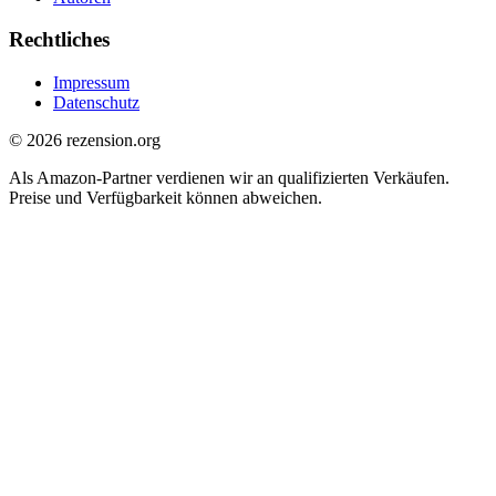
Rechtliches
Impressum
Datenschutz
© 2026 rezension.org
Als Amazon-Partner verdienen wir an qualifizierten Verkäufen.
Preise und Verfügbarkeit können abweichen.