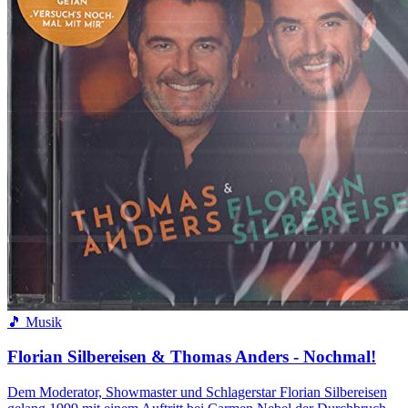
🎵 Musik
Florian Silbereisen & Thomas Anders - Nochmal!
Dem Moderator, Showmaster und Schlagerstar Florian Silbereisen