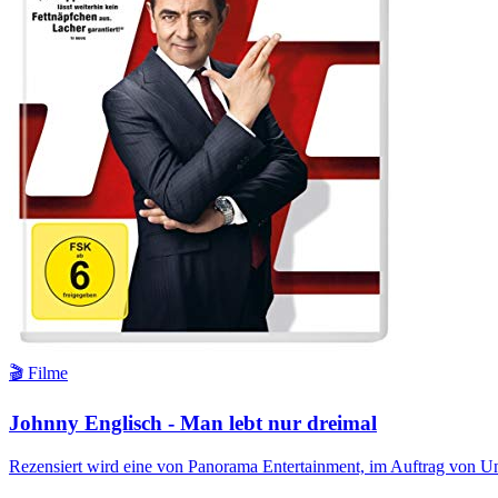
🎬 Filme
Johnny Englisch - Man lebt nur dreimal
Rezensiert wird eine von Panorama Entertainment, im Auftrag von Un