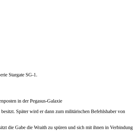
Serie Stargate SG-1.
ußenposten in der Pegasus-Galaxie
 besitzt. Später wird er dann zum militärischen Befehlshaber von
itzt die Gabe die Wraith zu spüren und sich mit ihnen in Verbindung