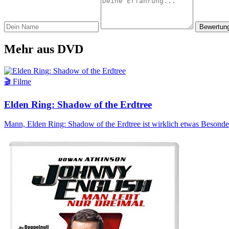
Bewertun
Mehr aus DVD
🎬 Filme
Elden Ring: Shadow of the Erdtree
Mann, Elden Ring: Shadow of the Erdtree ist wirklich etwas Besonde