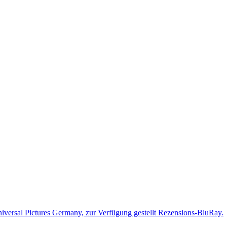
iversal Pictures Germany, zur Verfügung gestellt Rezensions-BluRay.