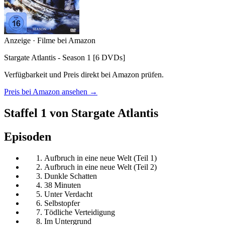
Anzeige · Filme bei Amazon
Stargate Atlantis - Season 1 [6 DVDs]
Verfügbarkeit und Preis direkt bei Amazon prüfen.
Preis bei Amazon ansehen →
Staffel 1 von Stargate Atlantis
Episoden
Aufbruch in eine neue Welt (Teil 1)
Aufbruch in eine neue Welt (Teil 2)
Dunkle Schatten
38 Minuten
Unter Verdacht
Selbstopfer
Tödliche Verteidigung
Im Untergrund