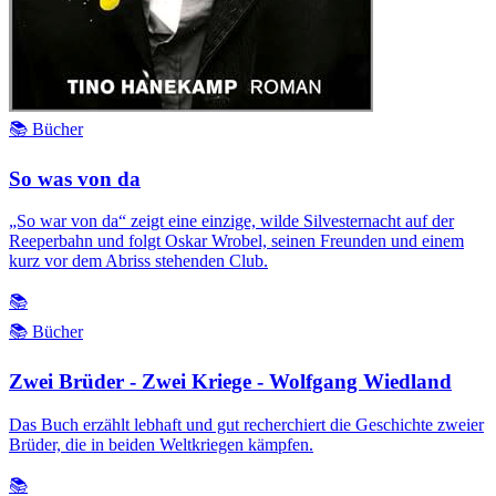
📚 Bücher
So was von da
„So war von da“ zeigt eine einzige, wilde Silvesternacht auf der
Reeperbahn und folgt Oskar Wrobel, seinen Freunden und einem
kurz vor dem Abriss stehenden Club.
📚
📚 Bücher
Zwei Brüder - Zwei Kriege - Wolfgang Wiedland
Das Buch erzählt lebhaft und gut recherchiert die Geschichte zweier
Brüder, die in beiden Weltkriegen kämpfen.
📚