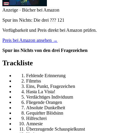
Anzeige · Bücher bei Amazon
Spur ins Nichts: Die drei ??? 121
Verfügbarkeit und Preis direkt bei Amazon prüfen.
Preis bei Amazon ansehen →
Spur ins Nichts von den drei Fragezeichen
Trackliste
Fehlende Erinnerung
Filmriss
Eins, Punkt, Fragezeichen
Hasta La Vista!
Verdächtiges Individuum
Fliegende Orangen
Absolute Dunkelheit
Gequirlter Blödsinn
Hilfeschrei
Amnesie
Überzeugende Schauspielkunst