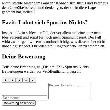
Motiv steckte hinter dem Ganzen? Können sich Justus und Peter aus
dem Gewölbe befreien und denjenigen, der sie in diese Lage
gebracht hat, stellen ?
Fazit: Lohnt sich Spur ins Nichts?
Insgesamt kein schlechter Fall, der vor allem mal eine ganz neue
Idee aufzeigt und somit für noch mehr Spannung sorgt. Der Fall
wirkt zwar irgendwie etwas undurchsichtig, was diesem aber nicht
unbedingt schadet. Für jeden drei Fragezeichen-Fan zu empfehlen.
Deine Bewertung
Teile deine Erfahrung zu „Die drei ??? - Spur ins Nichts".
Bewertungen werden vor Veröffentlichung geprüft.
★
★
★
★
★
Bewertung absenden