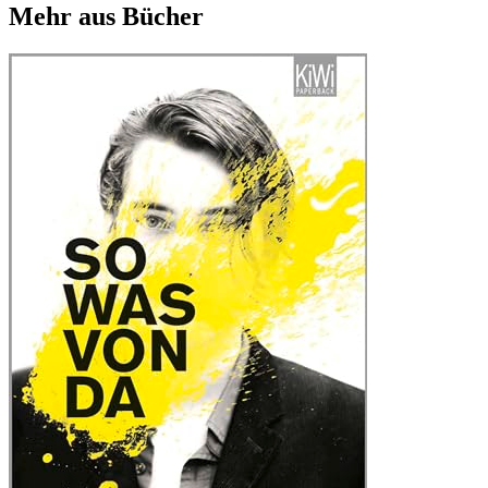
Mehr aus Bücher