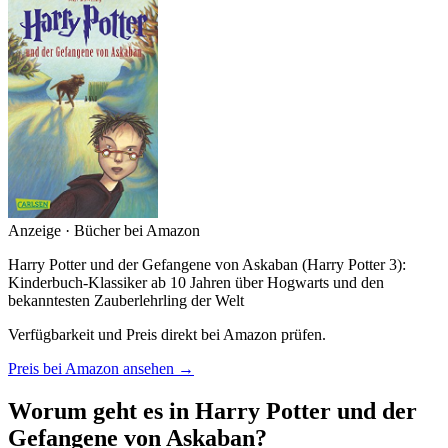
Anzeige · Bücher bei Amazon
Harry Potter und der Gefangene von Askaban (Harry Potter 3):
Kinderbuch-Klassiker ab 10 Jahren über Hogwarts und den
bekanntesten Zauberlehrling der Welt
Verfügbarkeit und Preis direkt bei Amazon prüfen.
Preis bei Amazon ansehen →
Worum geht es in Harry Potter und der
Gefangene von Askaban?