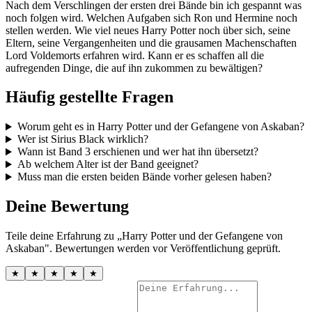
Nach dem Verschlingen der ersten drei Bände bin ich gespannt was
noch folgen wird. Welchen Aufgaben sich Ron und Hermine noch
stellen werden. Wie viel neues Harry Potter noch über sich, seine
Eltern, seine Vergangenheiten und die grausamen Machenschaften
Lord Voldemorts erfahren wird. Kann er es schaffen all die
aufregenden Dinge, die auf ihn zukommen zu bewältigen?
Häufig gestellte Fragen
Worum geht es in Harry Potter und der Gefangene von Askaban?
Wer ist Sirius Black wirklich?
Wann ist Band 3 erschienen und wer hat ihn übersetzt?
Ab welchem Alter ist der Band geeignet?
Muss man die ersten beiden Bände vorher gelesen haben?
Deine Bewertung
Teile deine Erfahrung zu „Harry Potter und der Gefangene von
Askaban". Bewertungen werden vor Veröffentlichung geprüft.
★
★
★
★
★