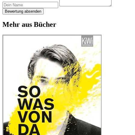
Bewertung absenden
Mehr aus Bücher