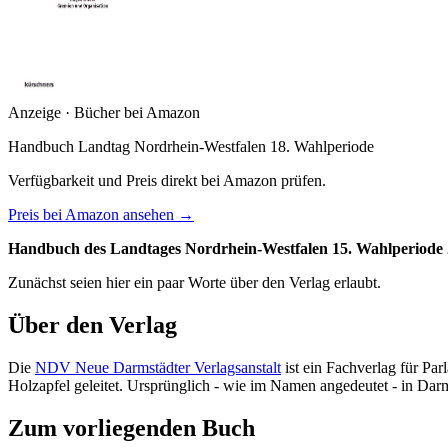
Anzeige · Bücher bei Amazon
Handbuch Landtag Nordrhein-Westfalen 18. Wahlperiode
Verfügbarkeit und Preis direkt bei Amazon prüfen.
Preis bei Amazon ansehen →
Handbuch des Landtages Nordrhein-Westfalen 15. Wahlperiode 
Zunächst seien hier ein paar Worte über den Verlag erlaubt.
Über den Verlag
Die
NDV Neue Darmstädter Verlagsanstalt
ist ein Fachverlag für Pa
Holzapfel geleitet. Ursprünglich - wie im Namen angedeutet - in Darm
Zum vorliegenden Buch