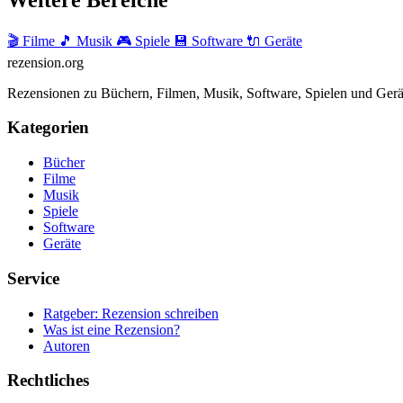
🎬 Filme
🎵 Musik
🎮 Spiele
💾 Software
🔌 Geräte
rezension
.org
Rezensionen zu Büchern, Filmen, Musik, Software, Spielen und Gerä
Kategorien
Bücher
Filme
Musik
Spiele
Software
Geräte
Service
Ratgeber: Rezension schreiben
Was ist eine Rezension?
Autoren
Rechtliches