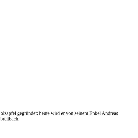
Holzapfel gegründet; heute wird er von seinem Enkel Andreas
breitbach.