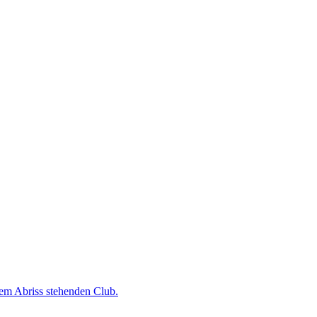
dem Abriss stehenden Club.