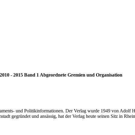
2010 - 2015 Band 1 Abgeordnete Gremien und Organisation
rlaments- und Politikinformationen. Der Verlag wurde 1949 von Adolf 
stadt gegründet und ansässig, hat der Verlag heute seinen Sitz in Rhein