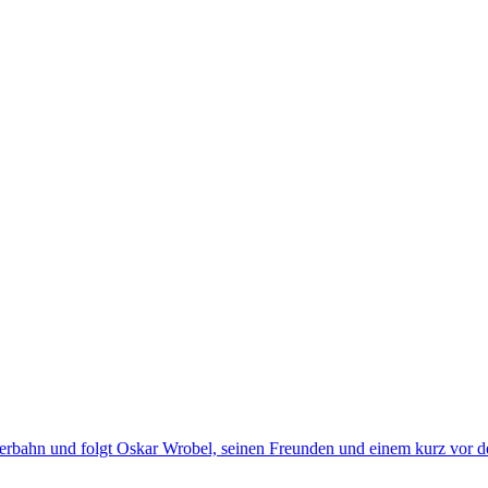
eperbahn und folgt Oskar Wrobel, seinen Freunden und einem kurz vor 