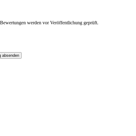
Bewertungen werden vor Veröffentlichung geprüft.
g absenden